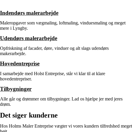
Indendørs malerarbejde
Maleropgaver som vægmaling, loftmaling, vinduesmaling og meget
mere i Lyngby.
Udendørs malerarbejde
Opfriskning af facader, døre, vinduer og alt slags udendørs
makerarbejde.
Hovedentreprise
I samarbejde med Holst Entreprise, står vi klar til at klare
hovedentrepriser.
Tilbygninger
Alle går og drømmer om tilbygninger. Lad os hjælpe jer med jeres
drøm.
Det siger kunderne
Hos Holms Maler Entreprise vægter vi vores kunders tilfredshed meget
højt.