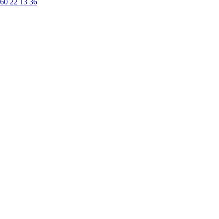
60 22 13 36