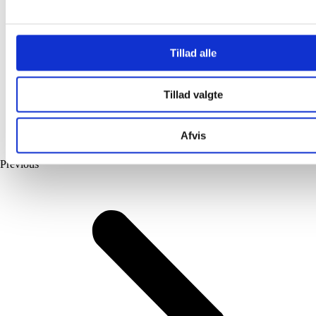
Tillad alle
Tillad valgte
Afvis
Previous