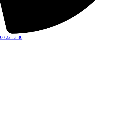
60 22 13 36