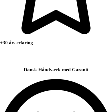
+30 års erfaring
Dansk Håndværk med Garanti