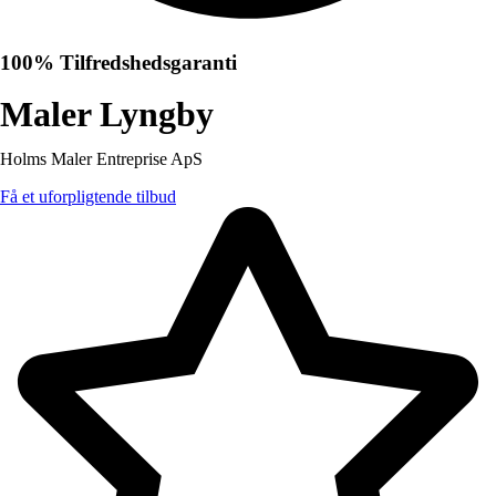
100% Tilfredshedsgaranti
Maler Lyngby
Holms Maler Entreprise ApS
Få et uforpligtende tilbud