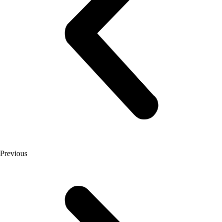
Previous