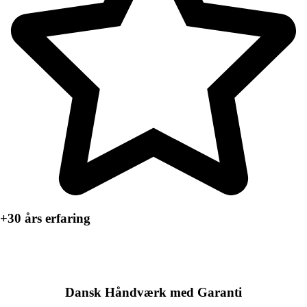
+30 års erfaring
Dansk Håndværk med Garanti