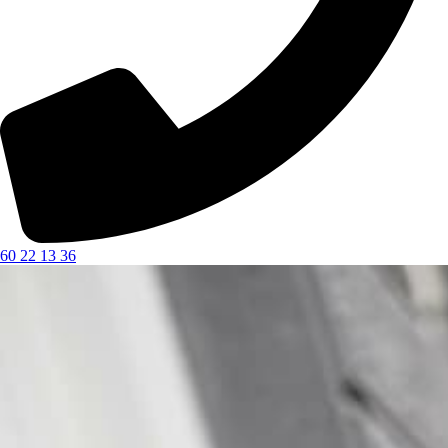
60 22 13 36