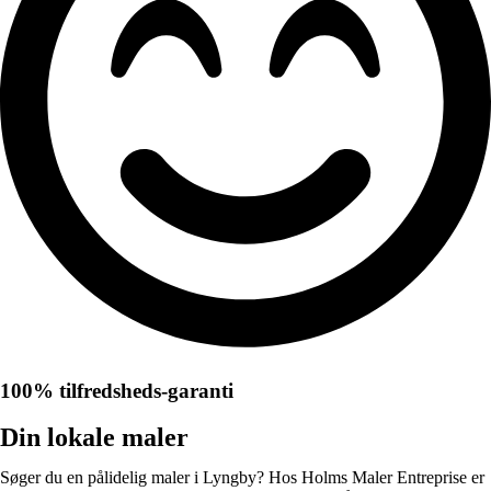
100% tilfredsheds-garanti
Din lokale maler
Søger du en pålidelig maler i Lyngby? Hos Holms Maler Entreprise er