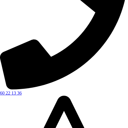
60 22 13 36