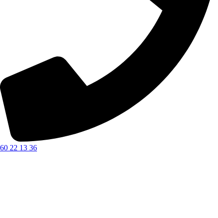
60 22 13 36