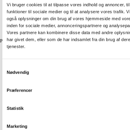
Vi bruger cookies til at tilpasse vores indhold og annoncer, til
funktioner til sociale medier og til at analysere vores trafik. V
også oplysninger om din brug af vores hjemmeside med vore
inden for sociale medier, annonceringspartnere og analysepa
Vores partnere kan kombinere disse data med andre oplysni
har givet dem, eller som de har indsamlet fra din brug af der
Previous
tjenester.
Samtykkevalg
Nødvendig
Præferencer
Statistik
Marketing