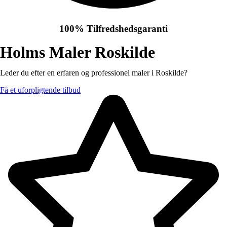
100% Tilfredshedsgaranti
Holms Maler Roskilde
Leder du efter en erfaren og professionel maler i Roskilde?
Få et uforpligtende tilbud