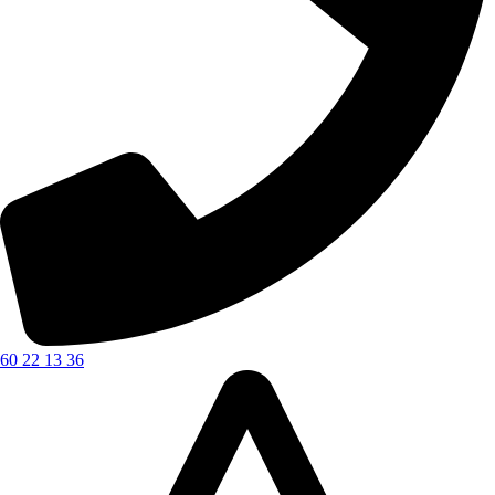
60 22 13 36