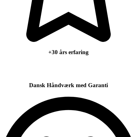
+30 års erfaring
Dansk Håndværk med Garanti