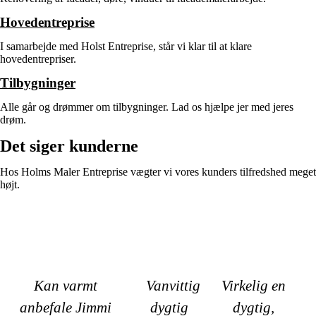
Hovedentreprise
I samarbejde med Holst Entreprise, står vi klar til at klare
hovedentrepriser.
Tilbygninger
Alle går og drømmer om tilbygninger. Lad os hjælpe jer med jeres
drøm.
Det siger kunderne
Hos Holms Maler Entreprise vægter vi vores kunders tilfredshed meget
højt.
Kan varmt
Vanvittig
Virkelig en
anbefale Jimmi
dygtig
dygtig,