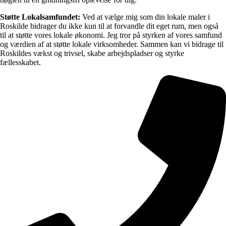
Støtte Lokalsamfundet:
Ved at vælge mig som din lokale maler i
Roskilde bidrager du ikke kun til at forvandle dit eget rum, men også
til at støtte vores lokale økonomi. Jeg tror på styrken af vores samfund
og værdien af at støtte lokale virksomheder. Sammen kan vi bidrage til
Roskildes vækst og trivsel, skabe arbejdspladser og styrke
fællesskabet.