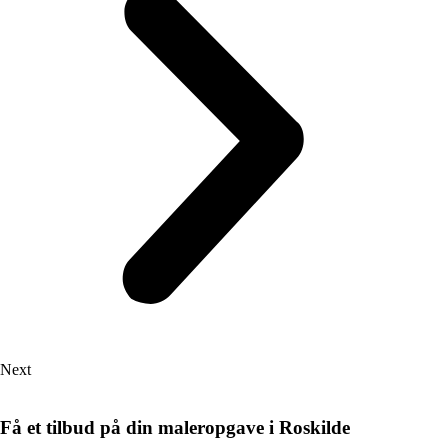
Next
Få et tilbud på din maleropgave i Roskilde