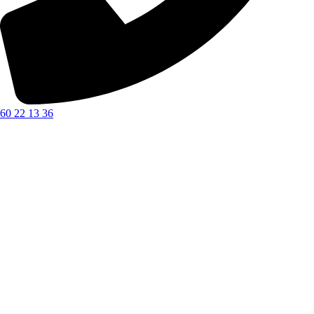
60 22 13 36