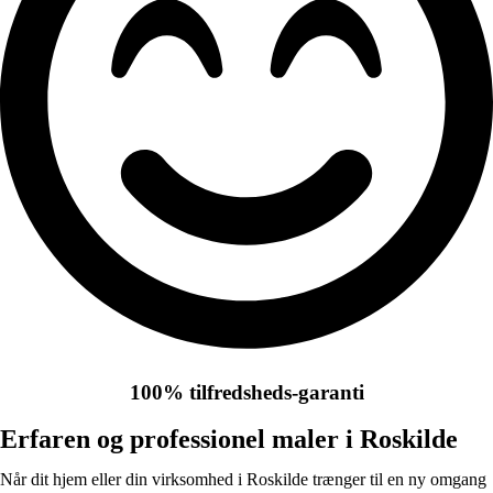
100% tilfredsheds-garanti
Erfaren og professionel maler i Roskilde
Når dit hjem eller din virksomhed i Roskilde trænger til en ny omgang