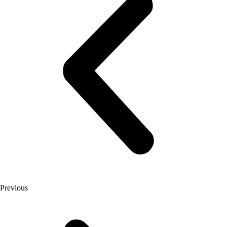
Previous