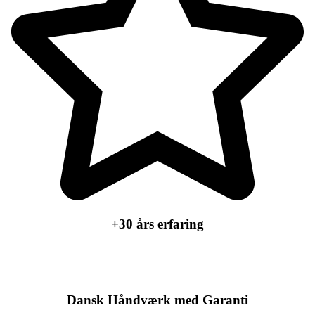
+30 års erfaring
Dansk Håndværk med Garanti